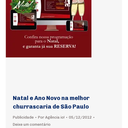
Natal e Ano Novo na melhor
churrascaria de São Paulo
Publicidade
Por
Agência io!
05/12/2012
Deixe um comentário