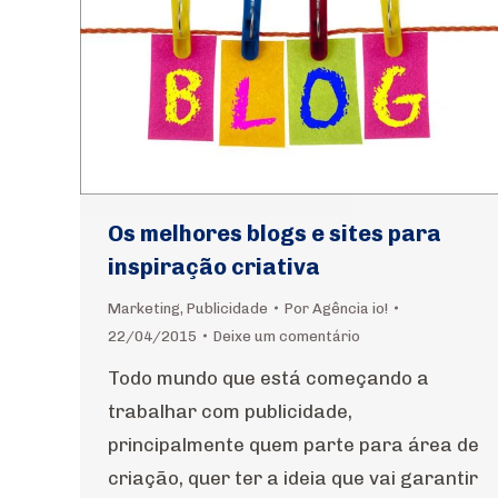
Os melhores blogs e sites para
inspiração criativa
Marketing
,
Publicidade
Por
Agência io!
22/04/2015
Deixe um comentário
Todo mundo que está começando a
trabalhar com publicidade,
principalmente quem parte para área de
criação, quer ter a ideia que vai garantir