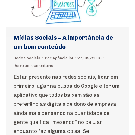
Mídias Sociais – A importância de
um bom conteúdo
Redes sociais
Por
Agência io!
27/02/2015
Deixe um comentário
Estar presente nas redes sociais, ficar em
primeiro lugar na busca do Google e ter um
aplicativo que todos baixem são as
preferências digitais de dono de empresa,
ainda mais pensando na quantidade de
gente que fica “mexendo” no celular
enquanto faz alguma coisa. Se