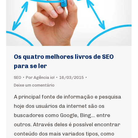
Os quatro melhores livros de SEO
para se ler
SEO
Por
Agência io!
16/03/2015
Deixe um comentário
A principal fonte de informação e pesquisa
hoje dos usuários da internet são os
buscadores como Google, Bing… entre
outros. Através deles é possível encontrar
conteúdo dos mais variados tipos, como