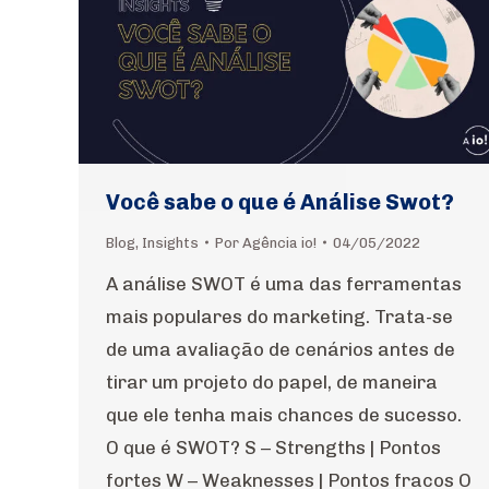
Você sabe o que é Análise Swot?
Blog
,
Insights
Por
Agência io!
04/05/2022
A análise SWOT é uma das ferramentas
mais populares do marketing. Trata-se
de uma avaliação de cenários antes de
tirar um projeto do papel, de maneira
que ele tenha mais chances de sucesso.
O que é SWOT? S – Strengths | Pontos
fortes W – Weaknesses | Pontos fracos O