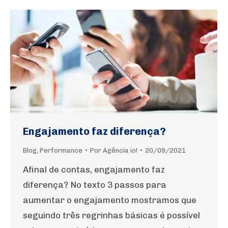
Engajamento faz diferença?
Blog
,
Performance
Por
Agência io!
20/09/2021
Afinal de contas, engajamento faz
diferença? No texto 3 passos para
aumentar o engajamento mostramos que
seguindo três regrinhas básicas é possível