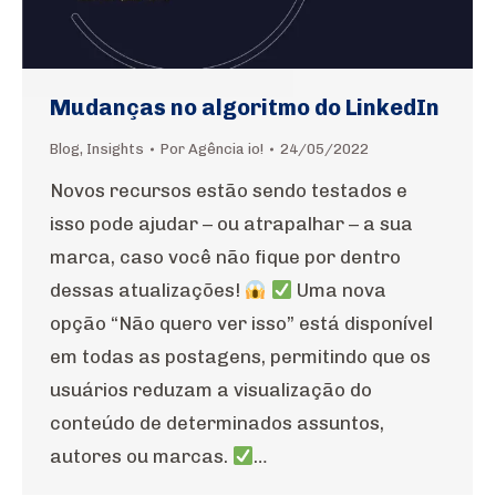
Mudanças no algoritmo do LinkedIn
Blog
,
Insights
Por
Agência io!
24/05/2022
Novos recursos estão sendo testados e
isso pode ajudar – ou atrapalhar – a sua
marca, caso você não fique por dentro
dessas atualizações!
Uma nova
opção “Não quero ver isso” está disponível
em todas as postagens, permitindo que os
usuários reduzam a visualização do
conteúdo de determinados assuntos,
autores ou marcas.
…