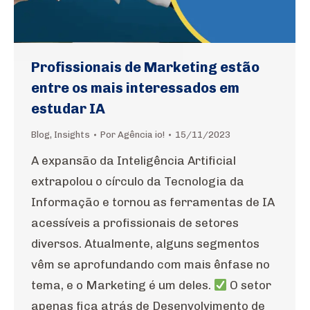
Profissionais de Marketing estão
entre os mais interessados em
estudar IA
Blog
,
Insights
Por
Agência io!
15/11/2023
A expansão da Inteligência Artificial
extrapolou o círculo da Tecnologia da
Informação e tornou as ferramentas de IA
acessíveis a profissionais de setores
diversos. Atualmente, alguns segmentos
vêm se aprofundando com mais ênfase no
tema, e o Marketing é um deles.
O setor
apenas fica atrás de Desenvolvimento de