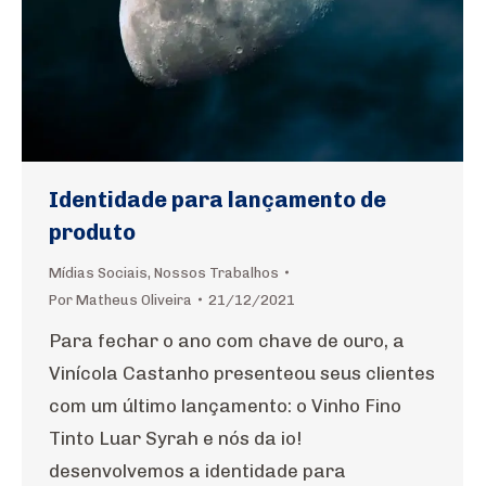
Identidade para lançamento de
produto
Mídias Sociais
,
Nossos Trabalhos
Por
Matheus Oliveira
21/12/2021
Para fechar o ano com chave de ouro, a
Vinícola Castanho presenteou seus clientes
com um último lançamento: o Vinho Fino
Tinto Luar Syrah e nós da io!
desenvolvemos a identidade para