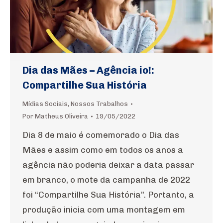
Dia das Mães – Agência io!:
Compartilhe Sua História
Mídias Sociais
,
Nossos Trabalhos
Por
Matheus Oliveira
19/05/2022
Dia 8 de maio é comemorado o Dia das
Mães e assim como em todos os anos a
agência não poderia deixar a data passar
em branco, o mote da campanha de 2022
foi “Compartilhe Sua História”. Portanto, a
produção inicia com uma montagem em