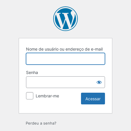
Acessar
Nome de usuário ou endereço de e-mail
Senha
Lembrar-me
Perdeu a senha?